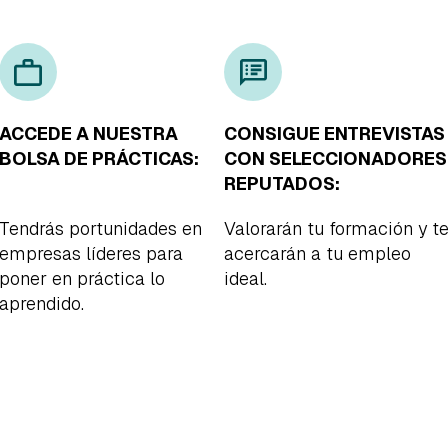
ACCEDE A NUESTRA
CONSIGUE ENTREVISTAS
BOLSA DE PRÁCTICAS:
CON SELECCIONADORES
REPUTADOS:
Tendrás portunidades en
Valorarán tu formación y t
empresas líderes para
acercarán a tu empleo
poner en práctica lo
ideal.
aprendido.