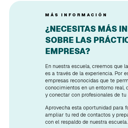
MÁS INFORMACIÓN
¿NECESITAS MÁS I
SOBRE LAS PRÁCTI
EMPRESA?
En nuestra escuela, creemos que l
es a través de la experiencia. Por 
empresas reconocidas que te permi
conocimientos en un entorno real, d
y conectar con profesionales de tu 
Aprovecha esta oportunidad para fo
ampliar tu red de contactos y prep
con el respaldo de nuestra escuela.