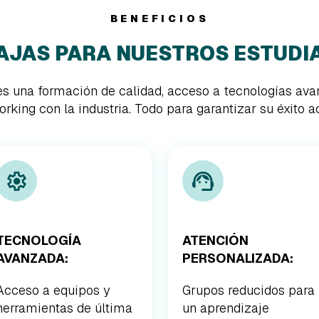
BENEFICIOS
AJAS PARA NUESTROS ESTUDI
s una formación de calidad, acceso a tecnologías ava
rking con la industria. Todo para garantizar su éxito a
TECNOLOGÍA
ATENCIÓN
AVANZADA:
PERSONALIZADA:
Acceso a equipos y
Grupos reducidos para
herramientas de última
un aprendizaje