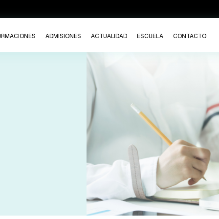
ORMACIONES
ADMISIONES
ACTUALIDAD
ESCUELA
CONTACTO