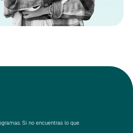
gramas. Si no encuentras lo que