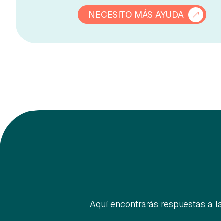
NECESITO MÁS AYUDA
Aquí encontrarás respuestas a 