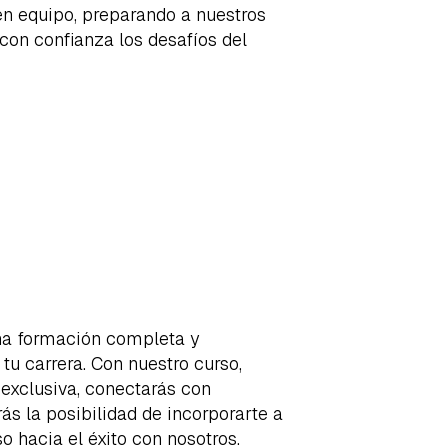
en equipo, preparando a nuestros
con confianza los desafíos del
na formación completa y
tu carrera. Con nuestro curso,
 exclusiva, conectarás con
ás la posibilidad de incorporarte a
 hacia el éxito con nosotros.