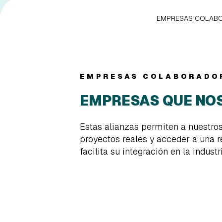
EMPRESAS COLAB
EMPRESAS COLABORADO
EMPRESAS QUE NO
Estas alianzas permiten a nuestro
proyectos reales y acceder a una r
facilita su integración en la industri