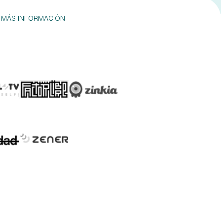
MÁS INFORMACIÓN