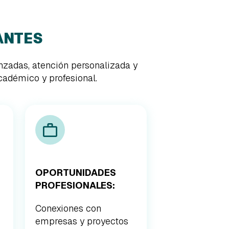
ANTES
nzadas, atención personalizada y
cadémico y profesional.
OPORTUNIDADES
PROFESIONALES:
Conexiones con
empresas y proyectos