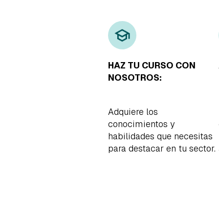
HAZ TU CURSO CON
NOSOTROS:
Adquiere los
conocimientos y
habilidades que necesitas
para destacar en tu sector.