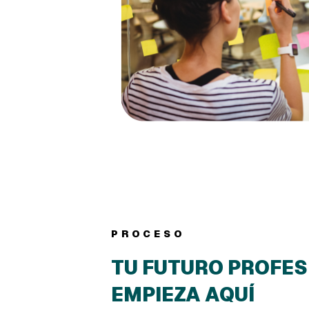
PROCESO
TU FUTURO PROFES
EMPIEZA AQUÍ