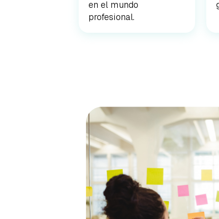
en el mundo
profesional.