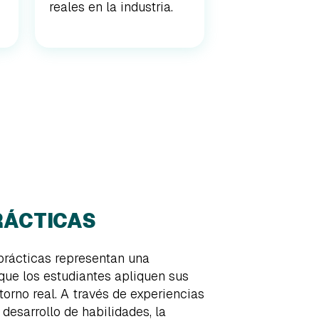
reales en la industria.
RÁCTICAS
 prácticas representan una
que los estudiantes apliquen sus
orno real. A través de experiencias
desarrollo de habilidades, la