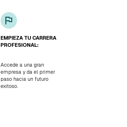
EMPIEZA TU CARRERA
PROFESIONAL:
e
Accede a una gran
empresa y da el primer
paso hacia un futuro
exitoso.