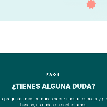
FAQS
¿TIENES ALGUNA DUDA?
las preguntas más comunes sobre nuestra escuela y pro
buscas, no dudes en contactarnos.