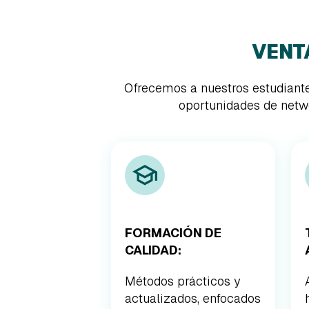
VENT
Ofrecemos a nuestros estudiante
oportunidades de netwo
FORMACIÓN DE
CALIDAD:
Métodos prácticos y
actualizados, enfocados