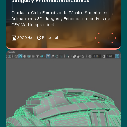
Juegos y Entornos interactivos
Gracias al Ciclo Formativo de Técnico Superior en
Animaciones 3D, Juegos y Entornos Interactivos de
CEV Madrid aprenderá..
2000 Horas
Presencial