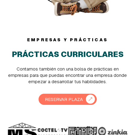
Técnico/a en sistemas y realización
en multimedia
EMPRESAS Y PRÁCTICAS
PRÁCTICAS CURRICULARES
Contamos también con una bolsa de prácticas en
empresas para que puedas encontrar una empresa donde
empezar a desarrollar tus habilidades.
RESERVAR PLAZA