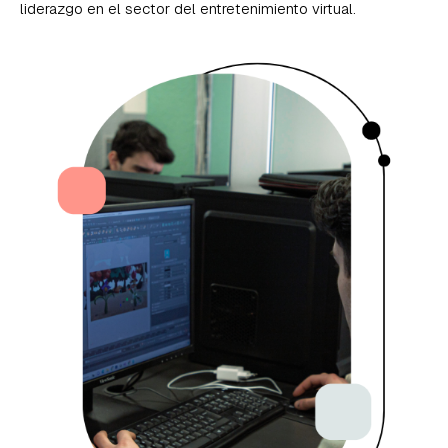
liderazgo en el sector del entretenimiento virtual.