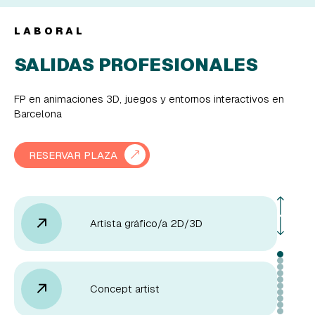
LABORAL
SALIDAS PROFESIONALES
FP en animaciones 3D, juegos y entornos interactivos en
Barcelona
RESERVAR PLAZA
Artista gráfico/a 2D/3D
Concept artist