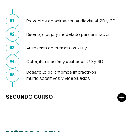
Proyectos de animación audiovisual 2D y 3D
01.
Diseño, dibujo y modelado para animación
02.
Animación de elementos 2D y 3D
03.
Color, iluminación y acabados 2D y 3D
04.
Desarrollo de entornos interactivos
05.
multidispositivos y videojuegos
+
SEGUNDO CURSO