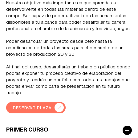
Nuestro objetivo más importante es que aprendas a
desenvolverte en todas las materias dentro de este
campo. Ser capaz de poder utilizar toda las herramientas
disponibles a tu alcance para poder desarrollar tu carrera
profesional en el ámbito de la animación y los videojuegos.
Poder desarrollar un proyecto desde cero hasta la
coordinación de todas las áreas para el desarrollo de un
proyecto de producción 2D y 3D.
Al final del curso, desarrollarás un trabajo en público donde
podrás exponer tu proceso creativo de elaboración del
proyecto y tendrás un portfolio con todos tus trabajos que
podrás enviar como carta de presentación en tu futuro
trabajo.
RESERVAR PLAZA
−
PRIMER CURSO