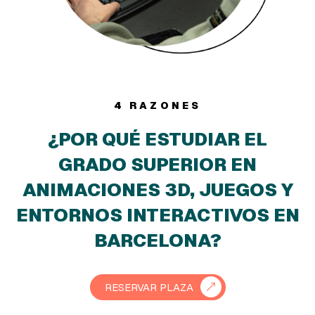
4 RAZONES
¿POR QUÉ ESTUDIAR EL
GRADO SUPERIOR EN
ANIMACIONES 3D, JUEGOS Y
ENTORNOS INTERACTIVOS EN
BARCELONA?
RESERVAR PLAZA