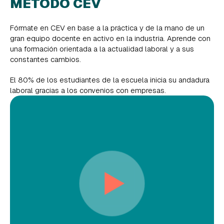
MÉTODO CEV
Fórmate en CEV en base a la práctica y de la mano de un
gran equipo docente en activo en la industria. Aprende con
una formación orientada a la actualidad laboral y a sus
constantes cambios.
El 80% de los estudiantes de la escuela inicia su andadura
laboral gracias a los convenios con empresas.