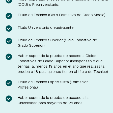
(COU) o Preuniversitario.
Título de Técnico (Ciclo Formativo de Grado Medio)
Título Universitario o equivalente.
Título de Técnico Superior (Ciclo Formativo de
Grado Superior)
Haber superado la prueba de acceso a Ciclos
Formativos de Grado Superior (indispensable que
tengas al menos 19 años en el año que realizas la
prueba o 18 para quienes tienen el título de Técnico)
Título de Técnico Especialista (Formación
Profesional)
Haber superado la prueba de acceso a la
Universidad para mayores de 25 años.