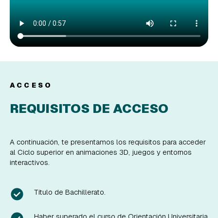
ACCESO
REQUISITOS DE ACCESO
A continuación, te presentamos los requisitos para acceder
al Ciclo superior en animaciones 3D, juegos y entornos
interactivos.
Título de Bachillerato.
Haber superado el curso de Orientación Universitaria