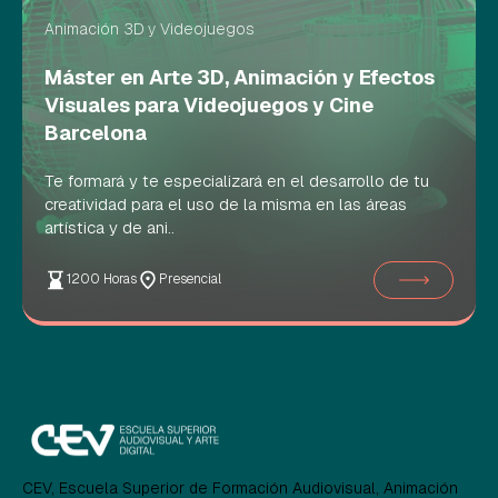
Animación 3D y Videojuegos
Máster en Arte 3D, Animación y Efectos
Visuales para Videojuegos y Cine
Barcelona
Te formará y te especializará en el desarrollo de tu
creatividad para el uso de la misma en las áreas
artística y de ani..
1200 Horas
Presencial
CEV, Escuela Superior de Formación Audiovisual, Animación