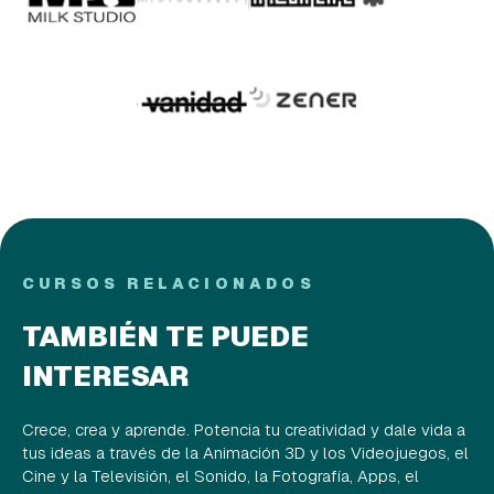
CURSOS RELACIONADOS
TAMBIÉN TE PUEDE
INTERESAR
Crece, crea y aprende. Potencia tu creatividad y dale vida a
tus ideas a través de la Animación 3D y los Videojuegos, el
Cine y la Televisión, el Sonido, la Fotografía, Apps, el