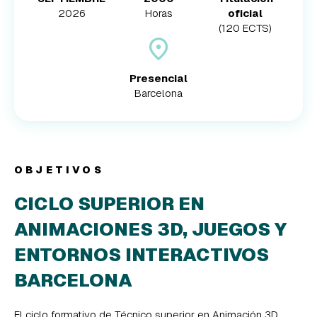
2026
Horas
oficial
(120 ECTS)
Presencial
Barcelona
OBJETIVOS
CICLO SUPERIOR EN
ANIMACIONES 3D, JUEGOS Y
ENTORNOS INTERACTIVOS
BARCELONA
El ciclo formativo de Técnico superior en Animación 3D,