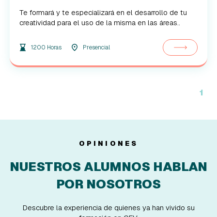
Te formará y te especializará en el desarrollo de tu
creatividad para el uso de la misma en las áreas..
1200 Horas
Presencial
1
OPINIONES
NUESTROS ALUMNOS HABLAN
POR NOSOTROS
Descubre la experiencia de quienes ya han vivido su