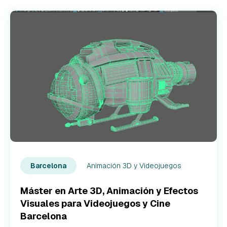
Animación 3D y Videojuegos
Barcelona
Máster en Arte 3D, Animación y Efectos
Visuales para Videojuegos y Cine
Barcelona