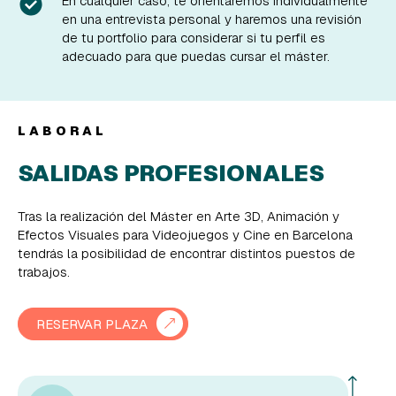
En cualquier caso, te orientaremos individualmente
en una entrevista personal y haremos una revisión
de tu portfolio para considerar si tu perfil es
adecuado para que puedas cursar el máster.
LABORAL
SALIDAS PROFESIONALES
Tras la realización del Máster en Arte 3D, Animación y
Efectos Visuales para Videojuegos y Cine en Barcelona
tendrás la posibilidad de encontrar distintos puestos de
trabajos.
RESERVAR PLAZA