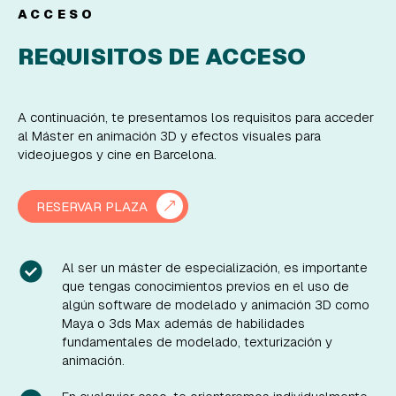
ACCESO
REQUISITOS DE ACCESO
A continuación, te presentamos los requisitos para acceder
al Máster en animación 3D y efectos visuales para
videojuegos y cine en Barcelona.
RESERVAR PLAZA
Al ser un máster de especialización, es importante
que tengas conocimientos previos en el uso de
algún software de modelado y animación 3D como
Maya o 3ds Max además de habilidades
fundamentales de modelado, texturización y
animación.