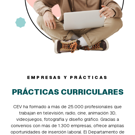
Character FX technical director
Especialista en simulaciones de
dinámicas
EMPRESAS Y PRÁCTICAS
PRÁCTICAS CURRICULARES
CEV ha formado a más de 25.000 profesionales que
trabajan en televisión, radio, cine, animación 3D,
videojuegos, fotografía y diseño gráfico. Gracias a
convenios con más de 1.300 empresas, ofrece amplias
oportunidades de inserción laboral. El Departamento de