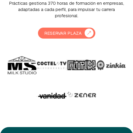
Prácticas gestiona 370 horas de formación en empresas,
adaptadas a cada perfil, para impulsar tu carrera
profesional.
RESERVAR PLAZA