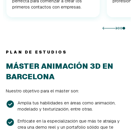
perfecta para comenzar a crear los
profesion
primeros contactos con empresas.
PLAN DE ESTUDIOS
MÁSTER ANIMACIÓN 3D EN
BARCELONA
Nuestro objetivo para el máster son:
Amplía tus habilidades en áreas como animación,
modelado y texturización, entre otras.
Enfócate en la especialización que más te atraiga y
crea una demo reel y un portafolio sólido que te