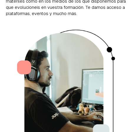
materiles como en los medios de los que disponemos para
que evolucioneis en vuestra formación. Te damos acceso a
plataformas, eventos y mucho más.