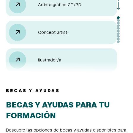
Artista gráfico 2D/3D
Concept artist
Ilustrador/a
Guionista gráfico
BECAS Y AYUDAS
BECAS Y AYUDAS PARA TU
FORMACIÓN
Modelador/a 3D
Descubre las opciones de becas y ayudas disponibles para