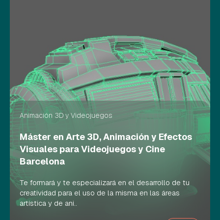
Animación 3D y Videojuegos
Máster en Arte 3D, Animación y Efectos
Visuales para Videojuegos y Cine
Barcelona
Te formará y te especializará en el desarrollo de tu
creatividad para el uso de la misma en las áreas
artística y de ani..