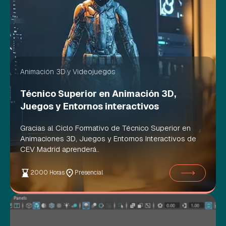
Animación 3D y Videojuegos
Técnico Superior en Animación 3D,
Juegos y Entornos interactivos
Gracias al Ciclo Formativo de Técnico Superior en
Animaciones 3D, Juegos y Entornos Interactivos de
CEV Madrid aprenderá..
2000 Horas
Presencial