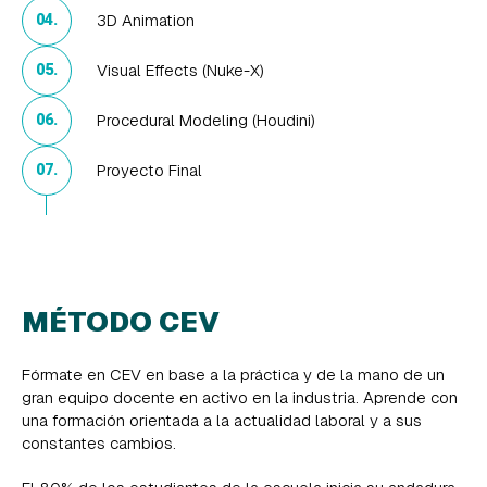
3D Animation
04.
Visual Effects (Nuke-X)
05.
Procedural Modeling (Houdini)
06.
Proyecto Final
07.
MÉTODO CEV
Fórmate en CEV en base a la práctica y de la mano de un
gran equipo docente en activo en la industria. Aprende con
una formación orientada a la actualidad laboral y a sus
constantes cambios.