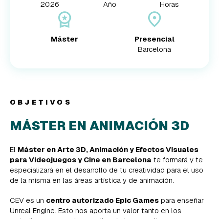
2026
Año
Horas
Máster
Presencial
Barcelona
OBJETIVOS
MÁSTER EN ANIMACIÓN 3D
El
Máster en Arte 3D, Animación y Efectos Visuales
para Videojuegos y Cine en Barcelona
te formará y te
especializará en el desarrollo de tu creatividad para el uso
de la misma en las áreas artística y de animación.
CEV es un
centro autorizado Epic Games
para enseñar
Unreal Engine. Esto nos aporta un valor tanto en los