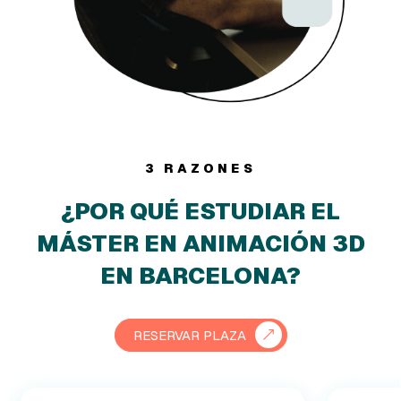
3 RAZONES
¿POR QUÉ ESTUDIAR EL
MÁSTER EN ANIMACIÓN 3D
EN BARCELONA?
RESERVAR PLAZA