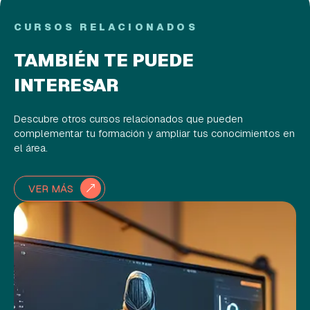
CURSOS RELACIONADOS
TAMBIÉN TE PUEDE
INTERESAR
Descubre otros cursos relacionados que pueden
complementar tu formación y ampliar tus conocimientos en
el área.
VER MÁS