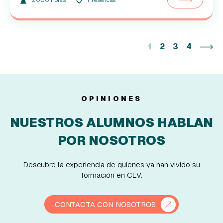
2000 Horas
Presencial
1
2
3
4
OPINIONES
NUESTROS ALUMNOS HABLAN
POR NOSOTROS
Descubre la experiencia de quienes ya han vivido su
formación en CEV.
CONTACTA CON NOSOTROS