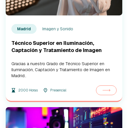
Imagen y Sonido
Madrid
Técnico Superior en Iluminación,
Captación y Tratamiento de Imagen
Gracias a nuestro Grado de Técnico Superior en
Iluminación, Captación y Tratamiento de Imagen en
Madrid..
2000 Horas
Presencial