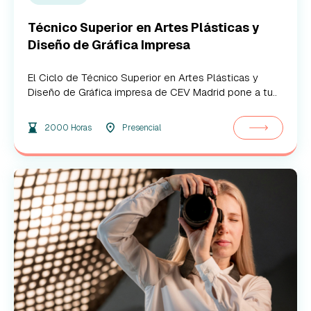
Técnico Superior en Artes Plásticas y
Diseño de Gráfica Impresa
El Ciclo de Técnico Superior en Artes Plásticas y
Diseño de Gráfica impresa de CEV Madrid pone a tu..
2000 Horas
Presencial