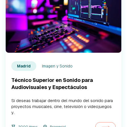
Imagen y Sonido
Madrid
Técnico Superior en Sonido para
Audiovisuales y Espectáculos
Si deseas trabajar dentro del mundo del sonido para
proyectos musicales, cine, televisión o videojuegos
y..