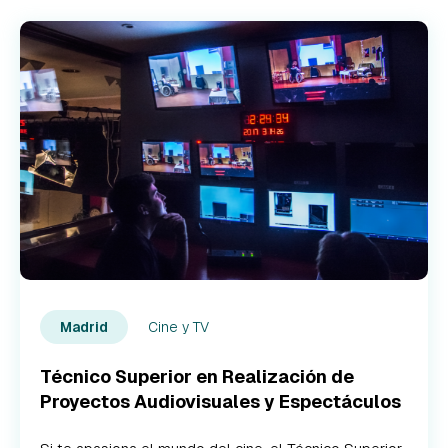
Cine y TV
Madrid
Técnico Superior en Realización de
Proyectos Audiovisuales y Espectáculos