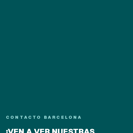
CONTACTO BARCELONA
¡VEN A VER NUESTRAS