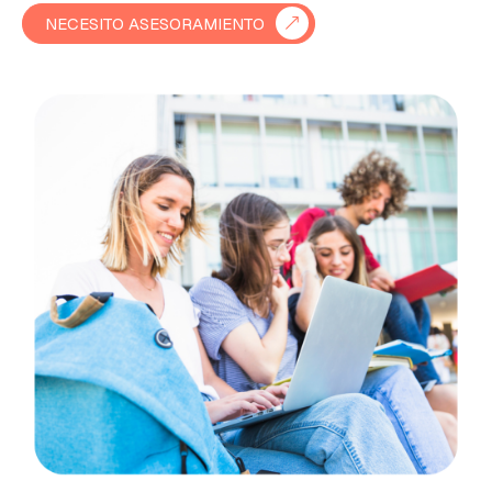
NECESITO ASESORAMIENTO