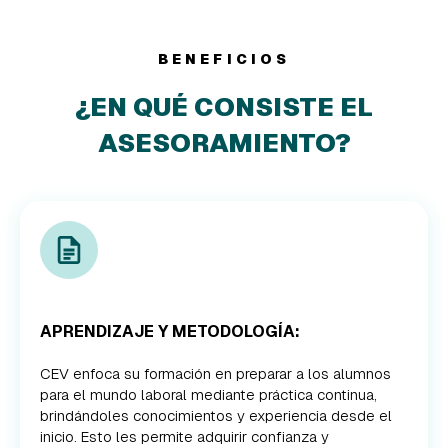
BENEFICIOS
¿EN QUÉ CONSISTE EL
ASESORAMIENTO?
APRENDIZAJE Y METODOLOGÍA:
CEV enfoca su formación en preparar a los alumnos
para el mundo laboral mediante práctica continua,
brindándoles conocimientos y experiencia desde el
inicio. Esto les permite adquirir confianza y