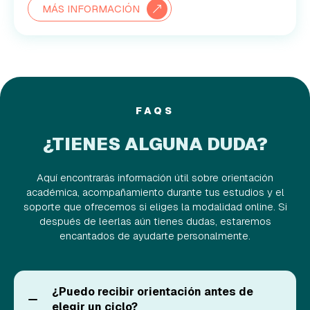
MÁS INFORMACIÓN
FAQS
¿TIENES ALGUNA DUDA?
Aquí encontrarás información útil sobre orientación
académica, acompañamiento durante tus estudios y el
soporte que ofrecemos si eliges la modalidad online. Si
después de leerlas aún tienes dudas, estaremos
encantados de ayudarte personalmente.
¿Puedo recibir orientación antes de
elegir un ciclo?