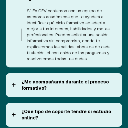
Sí. En CEV contamos con un equipo de
asesores académicos que te ayudará a
identificar qué ciclo formativo se adapta
mejor a tus intereses, habilidades y metas
profesionales. Puedes solicitar una sesión
informativa sin compromiso, donde te
explicaremos las salidas laborales de cada
titulación, el contenido de los programas y
resolveremos todas tus dudas.
¿Me acompañarán durante el proceso
formativo?
¿Qué tipo de soporte tendré si estudio
online?