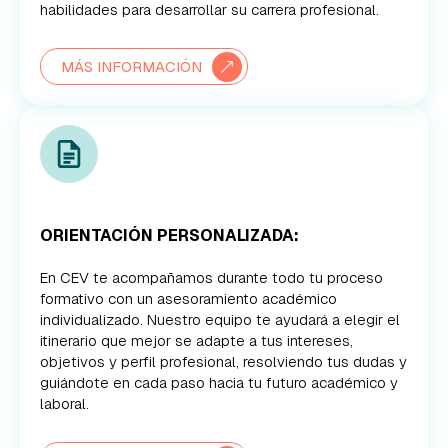
habilidades para desarrollar su carrera profesional.
MÁS INFORMACIÓN
ORIENTACIÓN PERSONALIZADA:
En CEV te acompañamos durante todo tu proceso
formativo con un asesoramiento académico
individualizado. Nuestro equipo te ayudará a elegir el
itinerario que mejor se adapte a tus intereses,
objetivos y perfil profesional, resolviendo tus dudas y
guiándote en cada paso hacia tu futuro académico y
laboral.