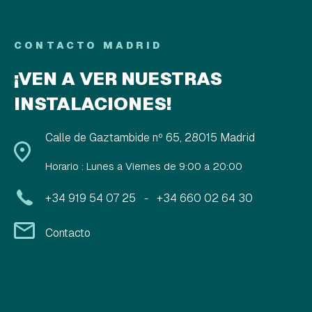
CONTACTO MADRID
¡VEN A VER NUESTRAS
INSTALACIONES!
Calle de Gaztambide nº 65, 28015 Madrid
Horario : Lunes a Viernes de 9:00 a 20:00
+34 919 54 07 25
+34 660 02 64 30
-
Contacto